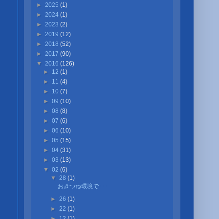
►
2025
(1)
►
2024
(1)
►
2023
(2)
►
2019
(12)
►
2018
(52)
►
2017
(90)
▼
2016
(126)
►
12
(1)
►
11
(4)
►
10
(7)
►
09
(10)
►
08
(8)
►
07
(6)
►
06
(10)
►
05
(15)
►
04
(31)
►
03
(13)
▼
02
(6)
▼
28
(1)
おきつね環境で･･･
►
26
(1)
►
22
(1)
►
12
(1)