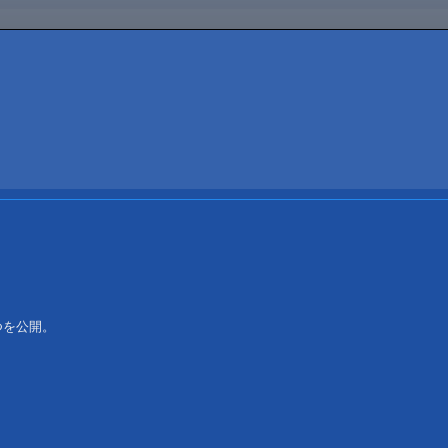
を公開。
