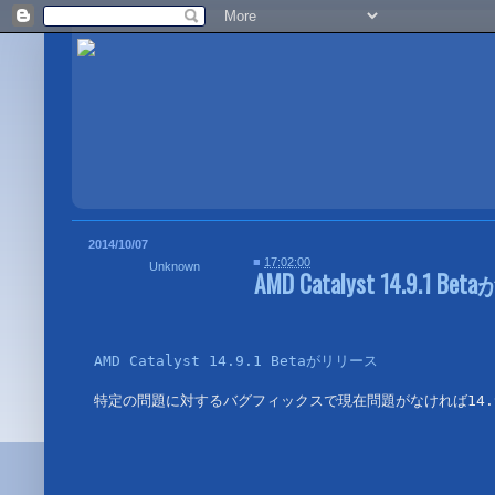
2014/10/07
■
17:02:00
Unknown
AMD Catalyst 14.9.1 
AMD Catalyst 14.9.1 Betaがリリース
特定の問題に対するバグフィックスで現在問題がなければ14.