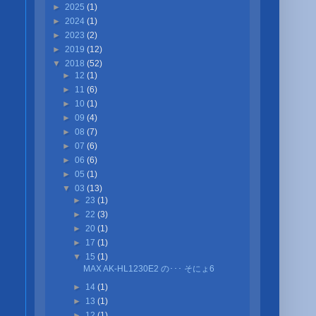
►
2025
(1)
►
2024
(1)
►
2023
(2)
►
2019
(12)
▼
2018
(52)
►
12
(1)
►
11
(6)
►
10
(1)
►
09
(4)
►
08
(7)
►
07
(6)
►
06
(6)
►
05
(1)
▼
03
(13)
►
23
(1)
►
22
(3)
►
20
(1)
►
17
(1)
▼
15
(1)
MAX AK-HL1230E2 の･･･ そにょ6
►
14
(1)
►
13
(1)
►
12
(1)