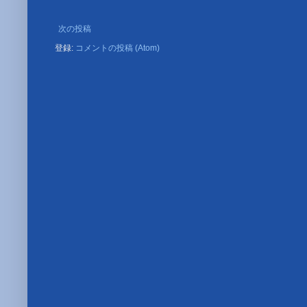
次の投稿
登録:
コメントの投稿 (Atom)