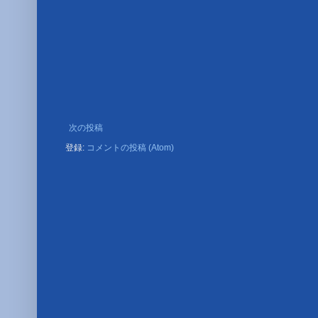
次の投稿
登録:
コメントの投稿 (Atom)