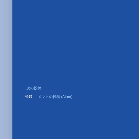
次の投稿
登録:
コメントの投稿 (Atom)