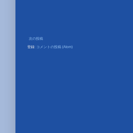
次の投稿
登録:
コメントの投稿 (Atom)