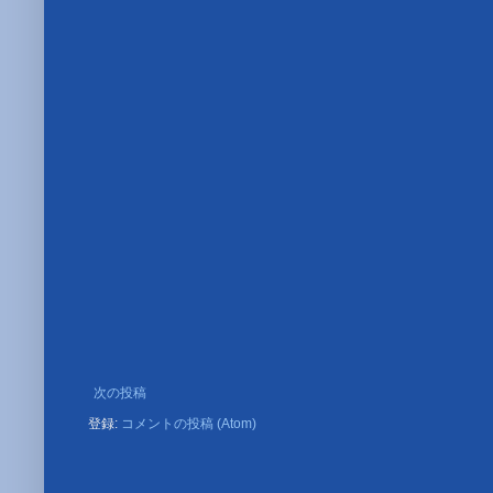
次の投稿
登録:
コメントの投稿 (Atom)