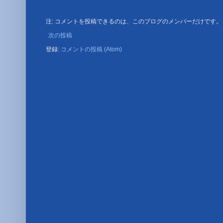
注: コメントを投稿できるのは、このブログのメンバーだけです。
次の投稿
登録:
コメントの投稿 (Atom)