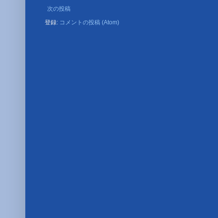
次の投稿
登録:
コメントの投稿 (Atom)