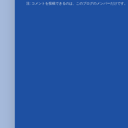
注: コメントを投稿できるのは、このブログのメンバーだけです。