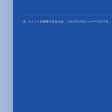
注: コメントを投稿できるのは、このブログのメンバーだけです。