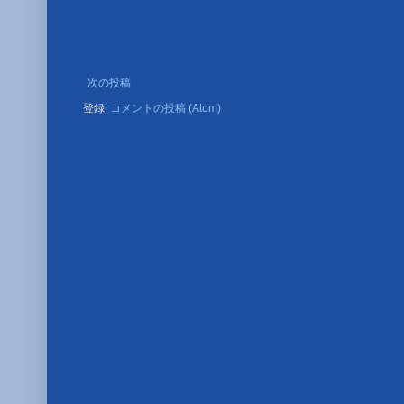
次の投稿
登録:
コメントの投稿 (Atom)