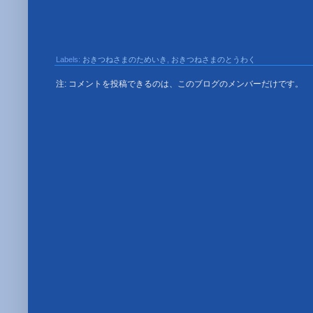
Labels:
おきつねさまのためいき
,
おきつねさまのとうわく
注: コメントを投稿できるのは、このブログのメンバーだけです。