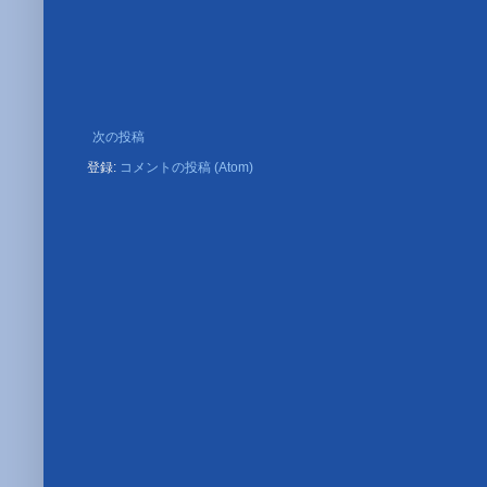
次の投稿
登録:
コメントの投稿 (Atom)