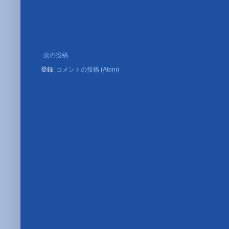
次の投稿
登録:
コメントの投稿 (Atom)