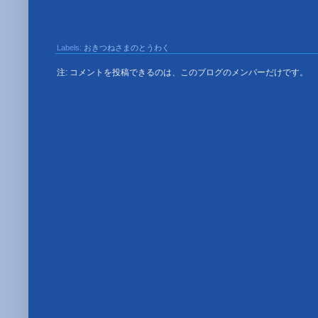
Labels:
おきつねさまのとうわく
注: コメントを投稿できるのは、このブログのメンバーだけです。